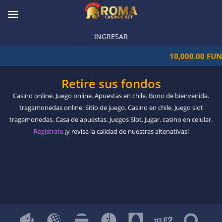
INGRESAR
10,000.00 FUN
Retire sus fondos
Casino online. Juego online. Apuestas en chile. Bono de bienvenida.
tragamonedas online. Sitio de juego. Casino en chile. Juego slot
tragamonedas. Casa de apuestas. Juegos Slot. Jugar. casino en celular.
Registrate
¡y revisa la calidad de nuestras altenativas!